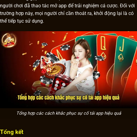
người chơi đã thao tác mở app để trải nghiệm cá cược. Đối với
trường hợp này, mọi người chỉ cần thoát ra, khởi động lại là có
thể tiếp tục sử dụng.
Tổng hợp các cách khắc phục sự cố tải app hiệu quả
Tổng kết