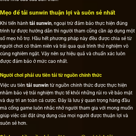
Mẹo để tải sunwin thuận lợi và suôn sẻ nhất
Khi tiến hành
tải sunwin
, ngoại trừ đảm bảo thực hiện đúng
trình tự được hướng dẫn thì người tham cũng cần áp dụng một
số mẹo hỗ trợ. Hầu hết phương pháp này đều được chia sẻ từ
người chơi có thâm niên và trải qua quá trình thử nghiệm vô
cùng nghiêm ngặt. Vậy nên sự hiệu quả và chuẩn xác luôn
được đảm bảo ở mức cao nhất.
Người chơi phải ưu tiên tải từ nguồn chính thức
Việc ưu tiên
tải sunwin
từ nguồn chính thức được thực hiện
nhằm bảo vệ trải nghiệm thực tế khỏi những rủi ro về bảo mật
và duy trì an toàn cá cược. Đây là lưu ý quan trọng hàng đầu
mà cổng game luôn nhắc nhở người tham gia với mong muốn
giúp việc cài đặt ứng dụng của mọi người được thuận lợi và
suôn sẻ hơn.