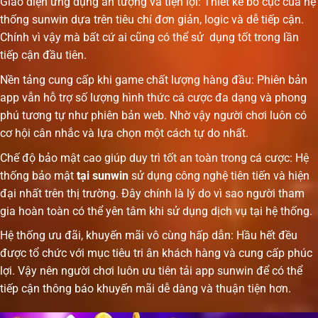
Giao diện ứng dụng ấn tượng và tiện lợi: Thiết kế bố cục của hệ
thống sunwin dựa trên tiêu chí đơn giản, logic và dễ tiếp cận.
Chính vì vậy mà bất cứ ai cũng có thể sử dụng tốt trong lần
tiếp cận đầu tiên.
Nền tảng cung cấp khi game chất lượng hàng đầu: Phiên bản
app vẫn hỗ trợ số lượng hình thức cá cược đa dạng và phong
phú tương tự như phiên bản web. Nhờ vậy người chơi luôn có
cơ hội cân nhắc và lựa chọn một cách tự do nhất.
Chế độ bảo mật cao giúp duy trì tốt an toàn trong cá cược: Hệ
thống bảo mật
tại sunwin
sử dụng công nghệ tiên tiến và hiện
đại nhất trên thị trường. Đây chính là lý do vì sao người tham
gia hoàn toàn có thể yên tâm khi sử dụng dịch vụ tại hệ thống.
Hệ thống ưu đãi, khuyến mãi vô cùng hấp dẫn: Hầu hết đều
được tổ chức với mục tiêu tri ân khách hàng và cung cấp phúc
lợi. Vậy nên người chơi luôn ưu tiên tải app sunwin để có thể
tiếp cận thông báo khuyến mãi dễ dàng và thuận tiện hơn.