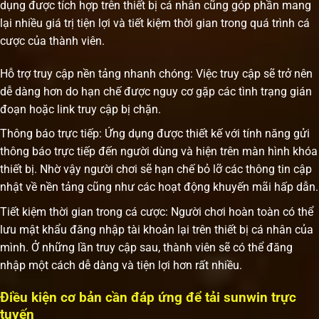
dụng được tích hợp trên thiết bị cá nhân cũng góp phần mang
lại nhiều giá trị tiện lợi và tiết kiệm thời gian trong quá trình cá
cược của thành viên.
Hỗ trợ truy cập nền tảng nhanh chóng: Việc truy cập sẽ trở nên
dễ dàng hơn do hạn chế được nguy cơ gặp các tình trạng gián
đoạn hoặc link truy cập bị chặn.
Thông báo trực tiếp: Ứng dụng được thiết kế với tính năng gửi
thông báo trực tiếp đến người dùng và hiện trên màn hình khóa
thiết bị. Nhờ vậy người chơi sẽ hạn chế bỏ lỡ các thông tin cập
nhật về nền tảng cũng như các hoạt động khuyến mãi hấp dẫn.
Tiết kiệm thời gian trong cá cược: Người chơi hoàn toàn có thể
lưu mật khẩu đăng nhập tài khoản lại trên thiết bị cá nhân của
mình. Ở những lần truy cập sau, thành viên sẽ có thể đăng
nhập một cách dễ dàng và tiện lợi hơn rất nhiều.
Điều kiện cơ bản cần đáp ứng để tải sunwin trực
tuyến