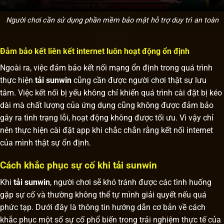
Người chơi cần sử dụng phần mềm bảo mật hỗ trợ duy trì an toàn
Đảm bảo kết liên kết internet luôn hoạt động ổn định
Ngoài ra, việc đảm bảo kết nối mạng ổn định trong quá trình
thực hiện
tải sunwin
cũng cần được người chơi thật sự lưu
tâm. Việc kết nối bị yếu không chỉ khiến quá trình cài đặt bị kéo
dài mà chất lượng của ứng dụng cũng không được đảm bảo
gây ra tình trạng lỗi, hoạt động không được tối ưu. Vì vậy chỉ
nên thực hiện cài đặt app khi chắc chắn rằng kết nối internet
của mình thật sự ổn định.
Cách khắc phục sự cố khi tải sunwin
Khi
tải sunwin
, người chơi sẽ khó tránh được các tình huống
gặp sự cố và thường không thể tự mình giải quyết nếu quá
phức tạp. Dưới đây là thông tin hướng dẫn cơ bản về cách
khắc phục một số sự cố phổ biến trong trải nghiệm thực tế của