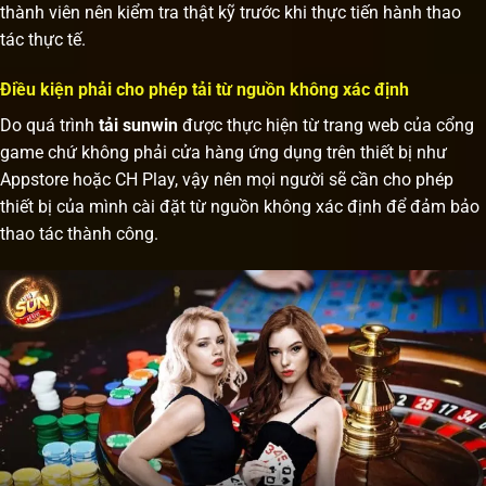
thành viên nên kiểm tra thật kỹ trước khi thực tiến hành thao
tác thực tế.
Điều kiện phải cho phép tải từ nguồn không xác định
Do quá trình
tải sunwin
được thực hiện từ trang web của cổng
game chứ không phải cửa hàng ứng dụng trên thiết bị như
Appstore hoặc CH Play, vậy nên mọi người sẽ cần cho phép
thiết bị của mình cài đặt từ nguồn không xác định để đảm bảo
thao tác thành công.