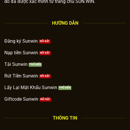
do đã được xác minh từ trang chủ SUN.WIN.
HƯỚNG DẪN
Đăng ký Sunwin
Nạp tiền Sunwin
Tải Sunwin
Rút Tiền Sunwin
Lấy Lại Mật Khẩu Sunwin
Giftcode Sunwin
THÔNG TIN