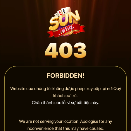
FORBIDDEN!
Website của chúng tôi không được phép truy cập tại nơi Quý
khách cư trú.
Chân thành cáo lỗi vì sự bất tiện này.
We are not serving your location. Apologise for any
inconvenience that this may have caused.