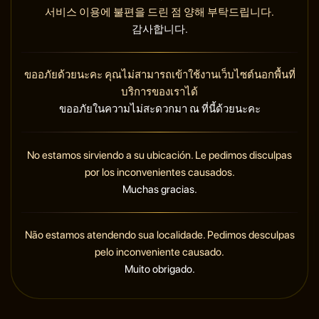
서비스 이용에 불편을 드린 점 양해 부탁드립니다.
감사합니다.
ขออภัยด้วยนะคะ คุณไม่สามารถเข้าใช้งานเว็บไซต์นอกพื้นที่
บริการของเราได้
ขออภัยในความไม่สะดวกมา ณ ที่นี้ด้วยนะคะ
No estamos sirviendo a su ubicación. Le pedimos disculpas
por los inconvenientes causados.
Muchas gracias.
Não estamos atendendo sua localidade. Pedimos desculpas
pelo inconveniente causado.
Muito obrigado.