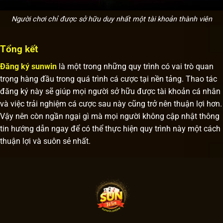
Người chơi chỉ được sở hữu duy nhất một tài khoản thành viên
Tổng kết
Đăng ký sunwin
là một trong những quy trình có vai trò quan
trọng hàng đầu trong quá trình cá cược tại nền tảng. Thao tác
đăng ký này sẽ giúp mọi người sở hữu được tài khoản cá nhân
và việc trải nghiệm cá cược sau này cũng trở nên thuận lợi hơn.
Vậy nên còn ngần ngại gì mà mọi người không cập nhật thông
tin hướng dẫn ngay để có thể thực hiện quy trình này một cách
thuận lợi và suôn sẻ nhất.