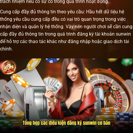
trách nhiệm nếu có sự cố trong quá trình hoạt động.
Cung cấp đầy đủ thông tin theo yêu cầu: Hầu hết dữ liệu hệ
thống yêu cầu cung cấp đều có vai trò quan trọng trong việc
nhận diện và quản lý hệ thống. Vậy nên người chơi sẽ cần cung
cấp đầy đủ thông tin trong quá trình đăng ký tài khoản sunwin
để hỗ trợ các thao tác khác như đăng nhập hoặc giao dịch tài
chính.