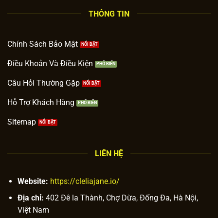
THÔNG TIN
Chính Sách Bảo Mật
Điều Khoản Và Điều Kiện
Câu Hỏi Thường Gặp
Hỗ Trợ Khách Hàng
Sitemap
LIÊN HỆ
Website:
https://cleliajane.io/
Địa chỉ:
402 Đê la Thành, Chợ Dừa, Đống Đa, Hà Nội,
Việt Nam