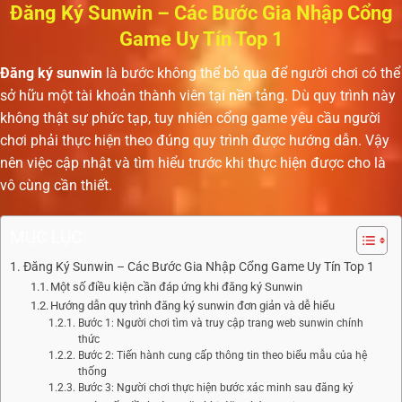
Đăng Ký Sunwin – Các Bước Gia Nhập Cổng
Bỏ
qua
Game Uy Tín Top 1
nội
Đăng ký sunwin
là bước không thể bỏ qua để người chơi có thể
dung
sở hữu một tài khoản thành viên tại nền tảng. Dù quy trình này
không thật sự phức tạp, tuy nhiên cổng game yêu cầu người
chơi phải thực hiện theo đúng quy trình được hướng dẫn. Vậy
nên việc cập nhật và tìm hiểu trước khi thực hiện được cho là
vô cùng cần thiết.
MỤC LỤC
Đăng Ký Sunwin – Các Bước Gia Nhập Cổng Game Uy Tín Top 1
Một số điều kiện cần đáp ứng khi đăng ký Sunwin
Hướng dẫn quy trình đăng ký sunwin đơn giản và dễ hiểu
Bước 1: Người chơi tìm và truy cập trang web sunwin chính
thức
Bước 2: Tiến hành cung cấp thông tin theo biểu mẫu của hệ
thống
Bước 3: Người chơi thực hiện bước xác minh sau đăng ký