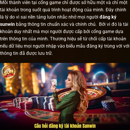
Mỗi thành viên tại cổng game chỉ được sở hữu một và chỉ một
tài khoản trong suốt quá trình hoạt động của mình. Đây chính
là lý do vì sai nền tảng luôn nhắc nhở mọi người
đăng ký
sunwin
bằng thông tin chuẩn xác và chính chủ. Bởi vì đó là tài
khoản duy nhất mà mọi người được cấp bởi cổng game dựa
trên thông tin của mình. Thương hiệu sẽ từ chối cấp tài khoản
nếu dữ liệu mọi người nhập vào biểu mẫu đăng ký trùng với với
thông tin đã được lưu trữ.