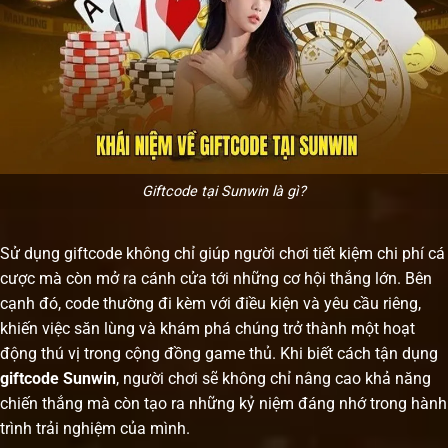
Giftcode tại Sunwin là gì?
Sử dụng giftcode không chỉ giúp người chơi tiết kiệm chi phí cá
cược mà còn mở ra cánh cửa tới những cơ hội thắng lớn. Bên
cạnh đó, code thường đi kèm với điều kiện và yêu cầu riêng,
khiến việc săn lùng và khám phá chúng trở thành một hoạt
động thú vị trong cộng đồng game thủ. Khi biết cách tận dụng
giftcode Sunwin
, người chơi sẽ không chỉ nâng cao khả năng
chiến thắng mà còn tạo ra những kỷ niệm đáng nhớ trong hành
trình trải nghiệm của mình.