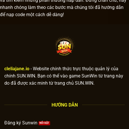
và tìm kiếm những phần thưởng hấp dẫn. Đừng chần chừ, hãy
nhanh chóng làm theo các bước mà chúng tôi đã hướng dẫn
để nạp code một cách dễ dàng!
cleliajane.io
- Website chính thức trực thuộc quản lý của
chính SUN.WIN. Bạn có thể vào game SunWin từ trang này
do đã được xác minh từ trang chủ SUN.WIN.
HƯỚNG DẪN
Đăng ký Sunwin