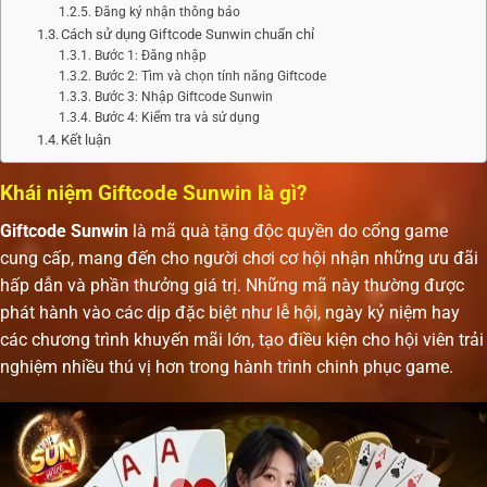
Đăng ký nhận thông báo
Cách sử dụng Giftcode Sunwin chuẩn chỉ
Bước 1: Đăng nhập
Bước 2: Tìm và chọn tính năng Giftcode
Bước 3: Nhập Giftcode Sunwin
Bước 4: Kiểm tra và sử dụng
Kết luận
Khái niệm Giftcode
Sunwin
là gì?
Giftcode Sunwin
là mã quà tặng độc quyền do cổng game
cung cấp, mang đến cho người chơi cơ hội nhận những ưu đãi
hấp dẫn và phần thưởng giá trị. Những mã này thường được
phát hành vào các dịp đặc biệt như lễ hội, ngày kỷ niệm hay
các chương trình khuyến mãi lớn, tạo điều kiện cho hội viên trải
nghiệm nhiều thú vị hơn trong hành trình chinh phục game.