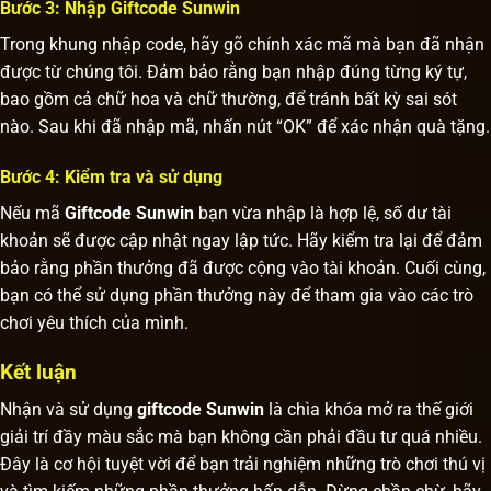
Bước 3: Nhập Giftcode Sunwin
Trong khung nhập code, hãy gõ chính xác mã mà bạn đã nhận
được từ chúng tôi. Đảm bảo rằng bạn nhập đúng từng ký tự,
bao gồm cả chữ hoa và chữ thường, để tránh bất kỳ sai sót
nào. Sau khi đã nhập mã, nhấn nút “OK” để xác nhận quà tặng.
Bước 4: Kiểm tra và sử dụng
Nếu mã
Giftcode Sunwin
bạn vừa nhập là hợp lệ, số dư tài
khoản sẽ được cập nhật ngay lập tức. Hãy kiểm tra lại để đảm
bảo rằng phần thưởng đã được cộng vào tài khoản. Cuối cùng,
bạn có thể sử dụng phần thưởng này để tham gia vào các trò
chơi yêu thích của mình.
Kết luận
Nhận và sử dụng
giftcode Sunwin
là chìa khóa mở ra thế giới
giải trí đầy màu sắc mà bạn không cần phải đầu tư quá nhiều.
Đây là cơ hội tuyệt vời để bạn trải nghiệm những trò chơi thú vị