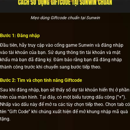
Mẹo dùng Giftcode chuẩn tại Sunwin
Bước 1: Đăng nhập
Đầu tiên, hãy truy cập vào cổng game Sunwin và đăng nhập
vào tài khoản của bạn. Sử dụng thông tin tài khoản và mật
khẩu mà bạn đã đăng ký. Đảm bảo rằng bạn đã đăng nhập
thành công trước khi chuyển sang bước tiếp theo.
Bước 2: Tìm và chọn tính năng Giftcode
Sau khi đăng nhập, bạn sẽ thấy số dư tài khoản hiển thị ở phần
trên của màn hình. Tại đây, có một biểu tượng dấu cộng (“+”).
Nhấp vào dấu này để mở ra các tùy chọn tiếp theo. Chọn tab có
tên “Gift Code” khi chúng xuất hiện để mở khung nhập mã quà
tặng.