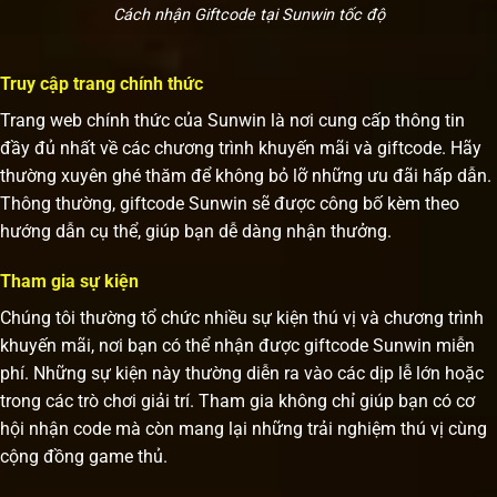
Cách nhận Giftcode tại Sunwin tốc độ
Truy cập trang chính thức
Trang web chính thức của Sunwin là nơi cung cấp thông tin
đầy đủ nhất về các chương trình khuyến mãi và giftcode. Hãy
thường xuyên ghé thăm để không bỏ lỡ những ưu đãi hấp dẫn.
Thông thường, giftcode Sunwin sẽ được công bố kèm theo
hướng dẫn cụ thể, giúp bạn dễ dàng nhận thưởng.
Tham gia sự kiện
Chúng tôi thường tổ chức nhiều sự kiện thú vị và chương trình
khuyến mãi, nơi bạn có thể nhận được giftcode Sunwin miễn
phí. Những sự kiện này thường diễn ra vào các dịp lễ lớn hoặc
trong các trò chơi giải trí. Tham gia không chỉ giúp bạn có cơ
hội nhận code mà còn mang lại những trải nghiệm thú vị cùng
cộng đồng game thủ.