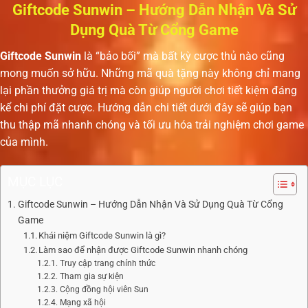
Giftcode Sunwin – Hướng Dẫn Nhận Và Sử
Bỏ
qua
Dụng Quà Từ Cổng Game
nội
Giftcode Sunwin
là “bảo bối” mà bất kỳ cược thủ nào cũng
dung
mong muốn sở hữu. Những mã quà tặng này không chỉ mang
lại phần thưởng giá trị mà còn giúp người chơi tiết kiệm đáng
kể chi phí đặt cược. Hướng dẫn chi tiết dưới đây sẽ giúp bạn
thu thập mã nhanh chóng và tối ưu hóa trải nghiệm chơi game
của mình.
MỤC LỤC
Giftcode Sunwin – Hướng Dẫn Nhận Và Sử Dụng Quà Từ Cổng
Game
Khái niệm Giftcode Sunwin là gì?
Làm sao để nhận được Giftcode Sunwin nhanh chóng
Truy cập trang chính thức
Tham gia sự kiện
Cộng đồng hội viên Sun
Mạng xã hội